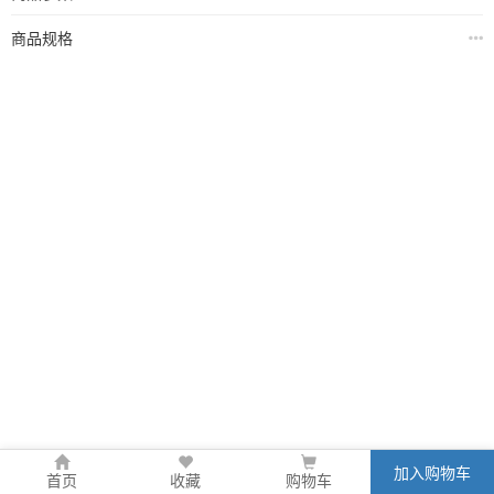
商品规格
加入购物车
首页
收藏
购物车