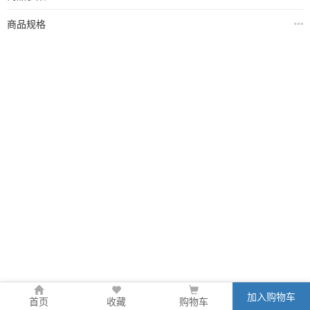
商品规格
加入购物车
首页
收藏
购物车