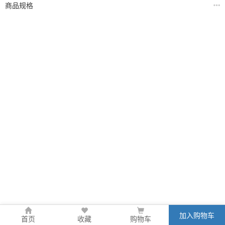
商品规格
加入购物车
首页
收藏
购物车