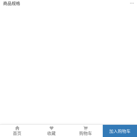
商品规格
加入购物车
首页
收藏
购物车