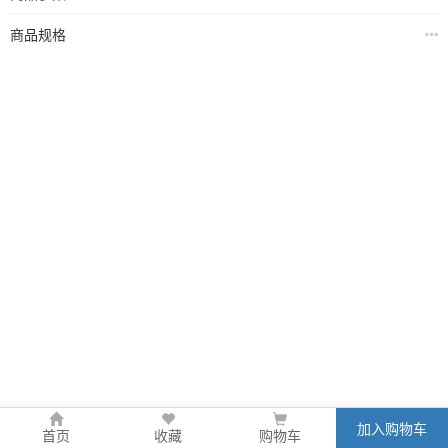
商品规格
加入购物车
首页
收藏
购物车