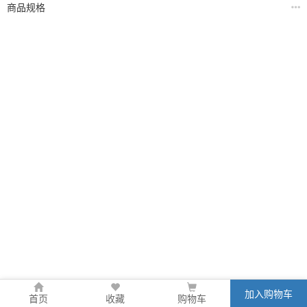
商品规格
加入购物车
首页
收藏
购物车