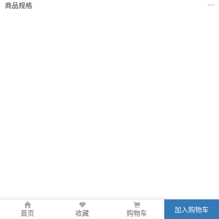
商品规格
加入购物车
首页
收藏
购物车