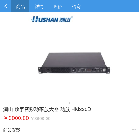
商品
详情
评价
咨询
湖山 数字音频功率放大器 功放 HM320D
￥3000.00
￥3600.00
商品参数