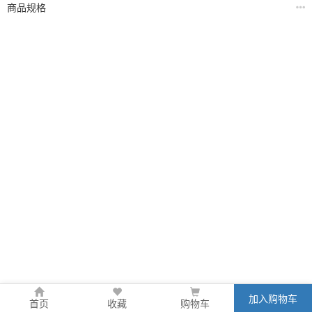
商品规格
加入购物车
首页
收藏
购物车