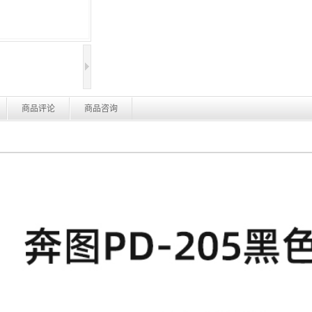
商品评论
商品咨询