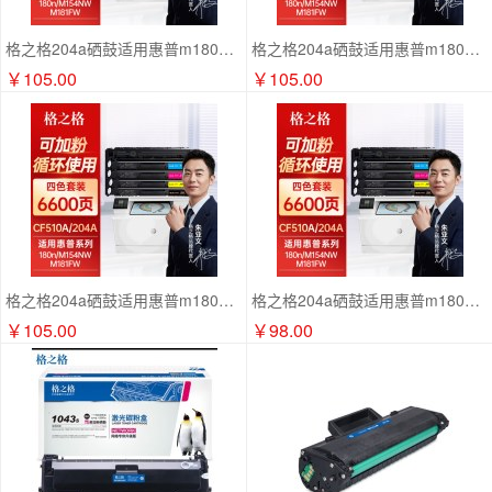
格之格204a硒鼓适用惠普m180n硒鼓 hp m154a硒鼓 M154nw m181 M181fw CF510A硒鼓打印机易加粉带芯 1600黄色
格之格204a硒鼓适用惠普m180n硒鼓 hp m154a硒鼓 M154nw m181 M181fw CF510A硒鼓打印机易加粉带芯 1600蓝色
￥105.00
￥105.00
格之格204a硒鼓适用惠普m180n硒鼓 hp m154a硒鼓 M154nw m181 M181fw CF510A硒鼓打印机易加粉带芯 1600红色
格之格204a硒鼓适用惠普m180n硒鼓 hp m154a硒鼓 M154nw m181 M181fw CF510A硒鼓打印机易加粉带芯 1800黑色
￥105.00
￥98.00