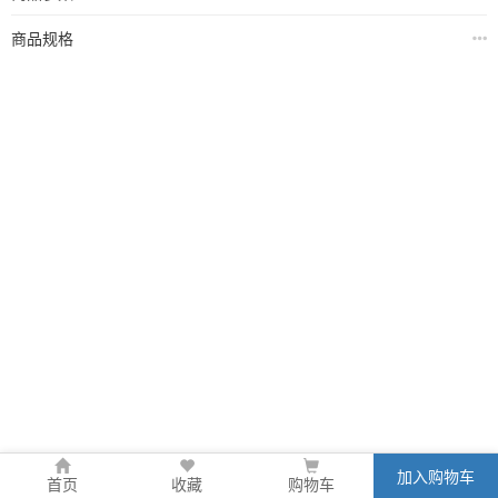
商品规格
加入购物车
首页
收藏
购物车