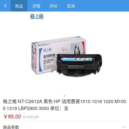
商品
详情
评价
咨询
格之格 NT-C2612A 黑色 HP 适用惠普1010 1018 1020 M100
5 1319 LBP2900 3000 单位：支
￥85.00
￥102.00
商品参数