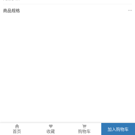
商品规格
加入购物车
首页
收藏
购物车