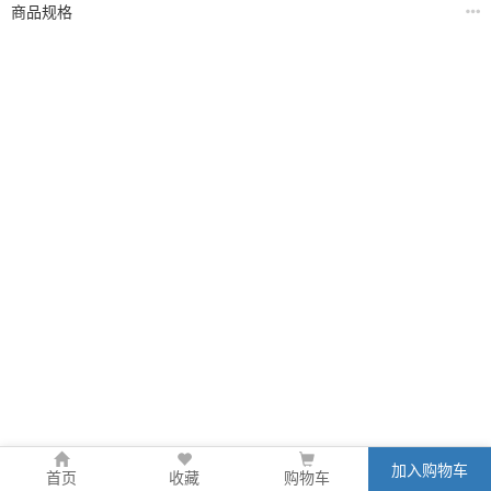
商品规格
加入购物车
首页
收藏
购物车