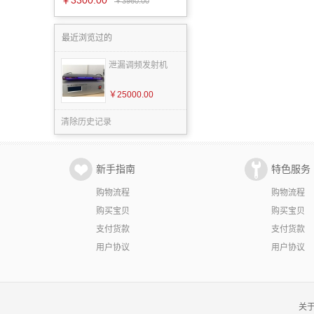
￥3300.00
￥3960.00
最近浏览过的
泄漏调频发射机
￥25000.00
清除历史记录
新手指南
特色服务
购物流程
购物流程
购买宝贝
购买宝贝
支付货款
支付货款
用户协议
用户协议
关