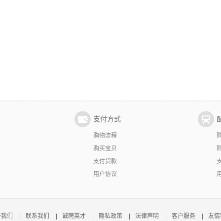
支付方式
购物流程
购买宝贝
支付货款
用户协议
于我们
|
联系我们
|
诚聘英才
|
隐私政策
|
法律声明
|
客户服务
|
友情