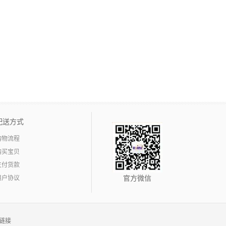
配送方式
购物流程
购买宝贝
支付货款
用户协议
官方微信
链接