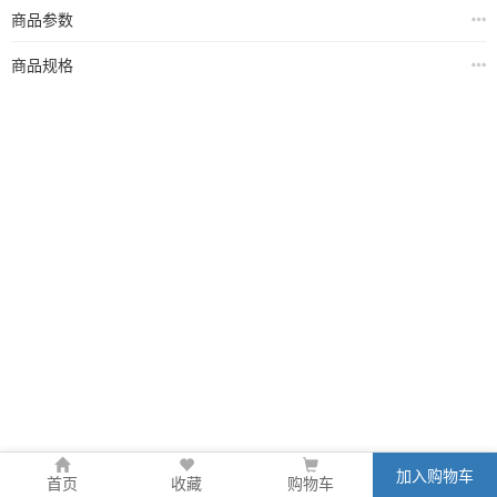
商品参数
商品规格
加入购物车
首页
收藏
购物车