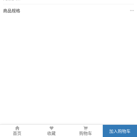
商品规格
加入购物车
首页
收藏
购物车