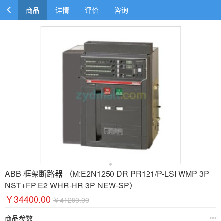
商品
详情
评价
咨询
ABB 框架断路器 （M:E2N1250 DR PR121/P-LSI WMP 3P
NST+FP:E2 WHR-HR 3P NEW-SP）
￥34400.00
￥41280.00
商品参数