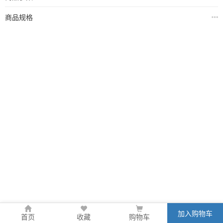
商品规格
加入购物车
首页
收藏
购物车