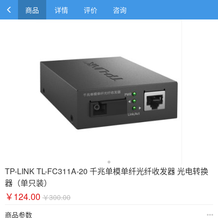
商品
详情
评价
咨询
TP-LINK TL-FC311A-20 千兆单模单纤光纤收发器 光电转换
器（单只装）
￥124.00
￥300.00
商品参数