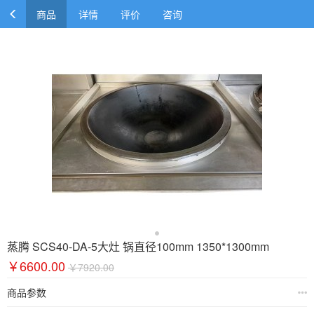
商品
详情
评价
咨询
蒸腾 SCS40-DA-5大灶 锅直径100mm 1350*1300mm
￥6600.00
￥7920.00
商品参数