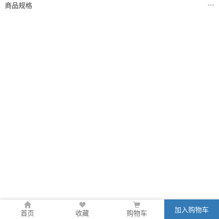
商品规格
加入购物车
首页
收藏
购物车