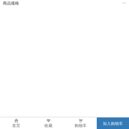
商品规格
加入购物车
首页
收藏
购物车