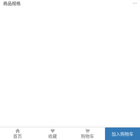
商品规格
加入购物车
首页
收藏
购物车