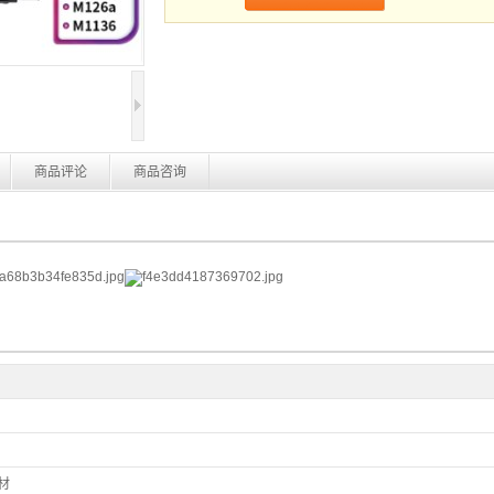
商品评论
商品咨询
材