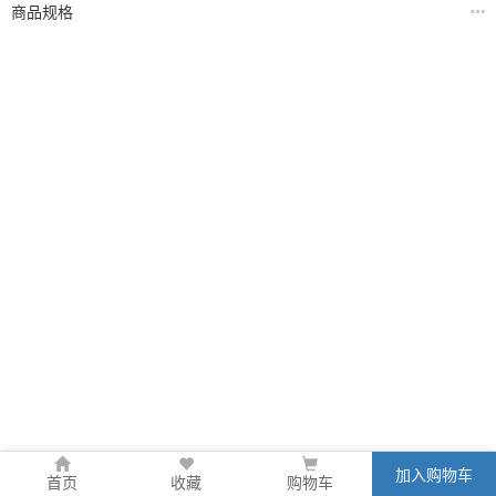
商品规格
加入购物车
首页
收藏
购物车