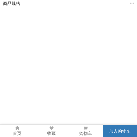
商品规格
加入购物车
首页
收藏
购物车