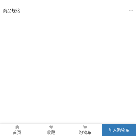
商品规格
加入购物车
首页
收藏
购物车