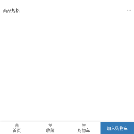
商品规格
加入购物车
首页
收藏
购物车