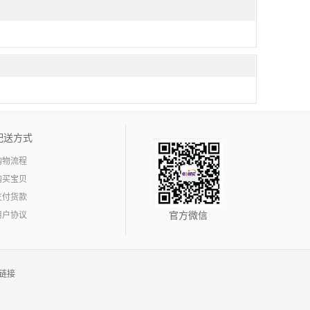
配送方式
购物流程
购买宝贝
支付货款
用户协议
官方微信
链接