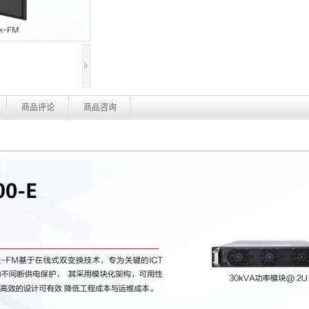
商品评论
商品咨询