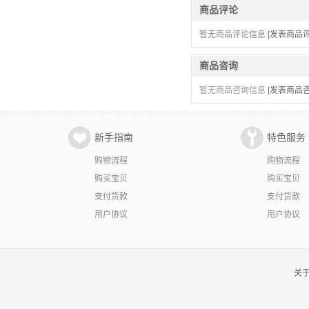
商品评论
暂无商品评论信息
[发表商品评
商品咨询
暂无商品咨询信息
[发表商品咨
新手指南
特色服务
购物流程
购物流程
购买宝贝
购买宝贝
支付货款
支付货款
用户协议
用户协议
关