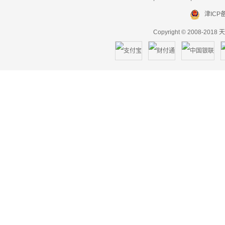
津ICP备
Copyright © 2008-