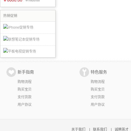
￥6600.00
￥7920.00
热销促销
新手指南
特色服务
购物流程
购物流程
购买宝贝
购买宝贝
支付货款
支付货款
用户协议
用户协议
关于我们
|
联系我们
|
诚聘英才